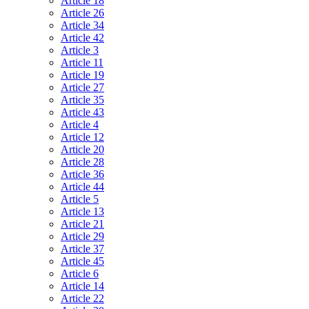
Article 18
Article 26
Article 34
Article 42
Article 3
Article 11
Article 19
Article 27
Article 35
Article 43
Article 4
Article 12
Article 20
Article 28
Article 36
Article 44
Article 5
Article 13
Article 21
Article 29
Article 37
Article 45
Article 6
Article 14
Article 22