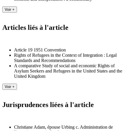
Articles liés à l'article
Article 19 1951 Convention
Rights of Refugees in the Context of Integration : Legal
Standards and Recommendations
A comparative Study of social and economic Rights of
Asylum Seekers and Refugees in the United States and the
United Kingdom
Jurisprudences liées à l'article
Christiane Adam, épouse Urbing c. Administration de