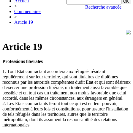
Accueil
>
Recherche avancée
Commentaires
>
Article 19
Article 19
Professions libérales
1. Tout Etat contractant accordera aux réfugiés résidant
régulièrement sur leur territoire, qui sont titulaires de diplômes
reconnus par les autorités compétentes dudit Etat et qui sont désireux
d'exercer une profession libérale, un traitement aussi favorable que
possible et en tout cas un traitement non moins favorable que celui
accordé, dans les mêmes circonstances, aux étrangers en général.
2. Les Etats contractants feront tout ce qui est en leur pouvoir,
conformément à leurs lois et constitutions, pour assurer l'installation
de tels réfugiés dans les territoires, autres que le territoire
métropolitain, dont ils assument la responsabilité des relations
internationales.