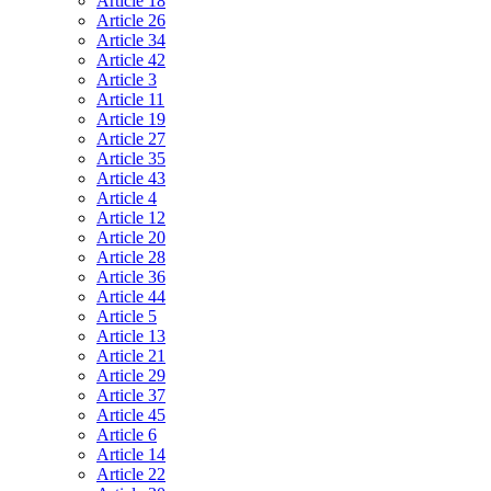
Article 18
Article 26
Article 34
Article 42
Article 3
Article 11
Article 19
Article 27
Article 35
Article 43
Article 4
Article 12
Article 20
Article 28
Article 36
Article 44
Article 5
Article 13
Article 21
Article 29
Article 37
Article 45
Article 6
Article 14
Article 22