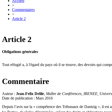
Accueil
>
Commentaires
>
Article 2
Article 2
Obligations générales
Tout réfugié a, à l'égard du pays où il se trouve, des devoirs qui comp
Commentaire
Auteur :
Jean-Felix Delile
,
Maître de Conférences, IRENEE, Universi
Date de publication : Mars 2016
Depuis l’avis sur la « compétence des Tribunaux de Dantzig », il est ad