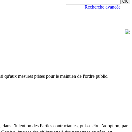
Recherche avancée
si qu'aux mesures prises pour le maintien de l'ordre public.
dans l’intention des Parties contractantes, puisse être l’adoption, par