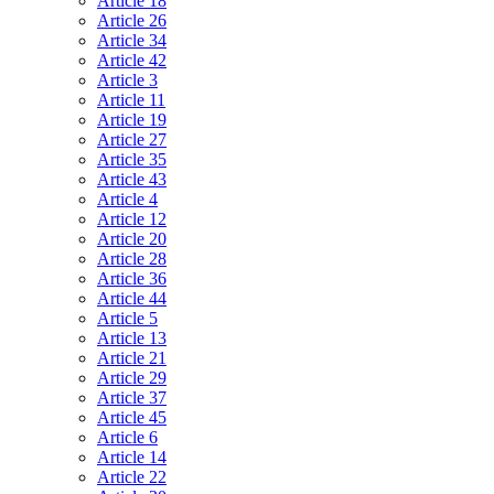
Article 18
Article 26
Article 34
Article 42
Article 3
Article 11
Article 19
Article 27
Article 35
Article 43
Article 4
Article 12
Article 20
Article 28
Article 36
Article 44
Article 5
Article 13
Article 21
Article 29
Article 37
Article 45
Article 6
Article 14
Article 22