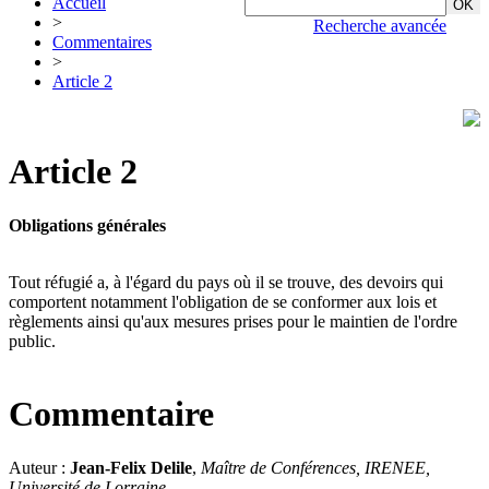
Accueil
>
Recherche avancée
Commentaires
>
Article 2
Article 2
Obligations générales
Tout réfugié a, à l'égard du pays où il se trouve, des devoirs qui
comportent notamment l'obligation de se conformer aux lois et
règlements ainsi qu'aux mesures prises pour le maintien de l'ordre
public.
Commentaire
Auteur :
Jean-Felix Delile
,
Maître de Conférences, IRENEE,
Université de Lorraine