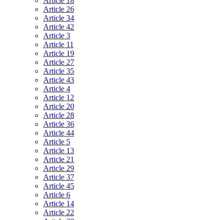
Article 18
Article 26
Article 34
Article 42
Article 3
Article 11
Article 19
Article 27
Article 35
Article 43
Article 4
Article 12
Article 20
Article 28
Article 36
Article 44
Article 5
Article 13
Article 21
Article 29
Article 37
Article 45
Article 6
Article 14
Article 22