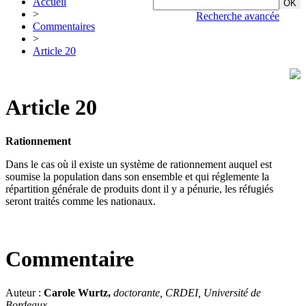
Accueil
>
Recherche avancée
Commentaires
>
Article 20
Article 20
Rationnement
Dans le cas où il existe un système de rationnement auquel est
soumise la population dans son ensemble et qui réglemente la
répartition générale de produits dont il y a pénurie, les réfugiés
seront traités comme les nationaux.
Commentaire
Auteur :
Carole Wurtz,
doctorante, CRDEI, Université de
Bordeaux