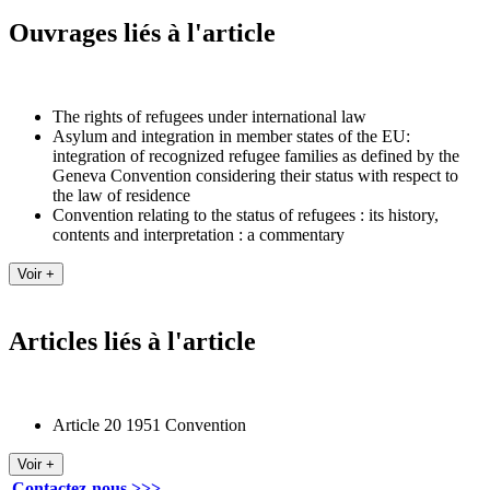
Ouvrages liés à l'article
The rights of refugees under international law
Asylum and integration in member states of the EU:
integration of recognized refugee families as defined by the
Geneva Convention considering their status with respect to
the law of residence
Convention relating to the status of refugees : its history,
contents and interpretation : a commentary
Articles liés à l'article
Article 20 1951 Convention
Contactez-nous >>>