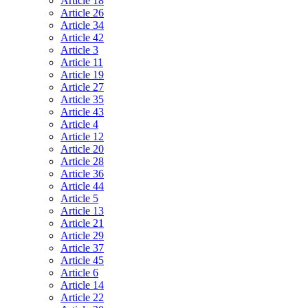
Article 18
Article 26
Article 34
Article 42
Article 3
Article 11
Article 19
Article 27
Article 35
Article 43
Article 4
Article 12
Article 20
Article 28
Article 36
Article 44
Article 5
Article 13
Article 21
Article 29
Article 37
Article 45
Article 6
Article 14
Article 22