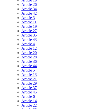
Article 18
Article 26
Article 34
Article 42
Article 3
Article 11
Article 19
Article 27
Article 35
Article 43
Article 4
Article 12
Article 20
Article 28
Article 36
Article 44
Article 5
Article 13
Article 21
Article 29
Article 37
Article 45
Article 6
Article 14
Article 22