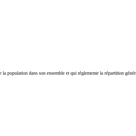
 la population dans son ensemble et qui réglemente la répartition général