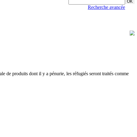
Recherche avancée
e de produits dont il y a pénurie, les réfugiés seront traités comme