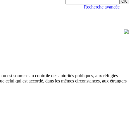
Recherche avancée
 ou est soumise au contrôle des autorités publiques, aux réfugiés
e que celui qui est accordé, dans les mêmes circonstances, aux étrangers