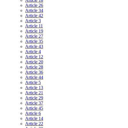
Article 18
Article 26
Article 34
Article 42
Article 3
Article 11
Article 19
Article 27
Article 35
Article 43
Article 4
Article 12
Article 20
Article 28
Article 36
Article 44
Article 5
Article 13
Article 21
Article 29
Article 37
Article 45
Article 6
Article 14
Article 22