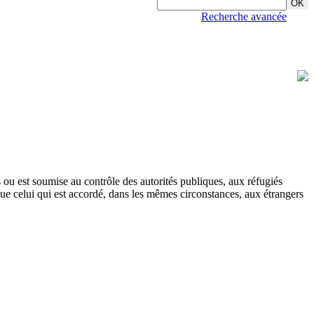
Recherche avancée
 ou est soumise au contrôle des autorités publiques, aux réfugiés
e que celui qui est accordé, dans les mêmes circonstances, aux étrangers