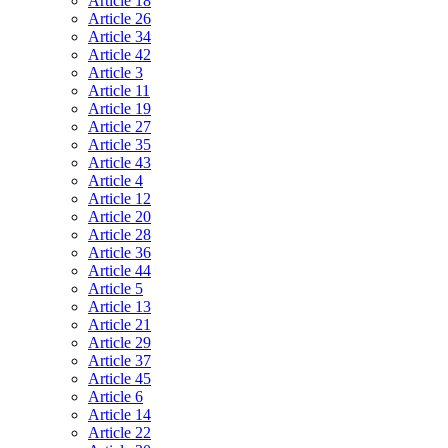
Article 18
Article 26
Article 34
Article 42
Article 3
Article 11
Article 19
Article 27
Article 35
Article 43
Article 4
Article 12
Article 20
Article 28
Article 36
Article 44
Article 5
Article 13
Article 21
Article 29
Article 37
Article 45
Article 6
Article 14
Article 22