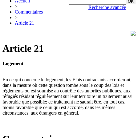
Accueil
>
Recherche avancée
Commentaires
>
Article 21
Article 21
Logement
En ce qui concerne le logement, les Etats contractants accorderont,
dans la mesure où cette question tombe sous le coup des lois et
règlements ou est soumise au contrôle des autorités publiques, aux
réfugiés résidant régulièrement sur leur territoire un traitement aussi
favorable que possible; ce traitement ne saurait être, en tout cas,
moins favorable que celui qui est accordé, dans les mêmes
circonstances, aux étrangers en général.