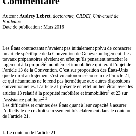
Commentaire
Auteur :
Audrey Lebret,
doctorante, CRDEI, Université de
Bordeaux
Date de publication : Mars 2016
Les États contractants n’avaient pas initialement prévu de consacrer
un article spécifique de la Convention de Genève au logement. Les
travaux préparatoires révèlent en effet qu’ils pensaient rattacher le
logement à la propriété mobilière et immobilière qui ferait l’objet de
l’article 13 de la Convention. C’est sur proposition des États-Unis
que le droit au logement s’est vu autonomisé au sein de l’article 21,
ce qui néanmoins ne le rend pas hermétique aux autres dispositions
conventionnelles. L’article 21 présente en effet un lien étroit avec les
1
articles 13 relatif à la propriété mobilière et immobilière
et 23 sur
2
3
l’assistance publique
.
Les difficultés et craintes des États quant à leur capacité à assurer
l’effectivité de ce droit se ressentent très clairement dans le contenu
de l’article 21.
I- Le contenu de l’article 21