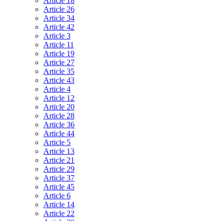
Article 18
Article 26
Article 34
Article 42
Article 3
Article 11
Article 19
Article 27
Article 35
Article 43
Article 4
Article 12
Article 20
Article 28
Article 36
Article 44
Article 5
Article 13
Article 21
Article 29
Article 37
Article 45
Article 6
Article 14
Article 22