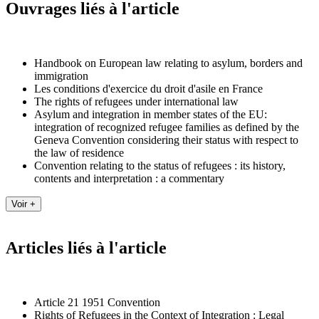
Ouvrages liés à l'article
Handbook on European law relating to asylum, borders and
immigration
Les conditions d'exercice du droit d'asile en France
The rights of refugees under international law
Asylum and integration in member states of the EU:
integration of recognized refugee families as defined by the
Geneva Convention considering their status with respect to
the law of residence
Convention relating to the status of refugees : its history,
contents and interpretation : a commentary
Articles liés à l'article
Article 21 1951 Convention
Rights of Refugees in the Context of Integration : Legal