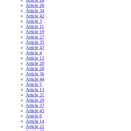
Article 18
Article 26
Article 34
Article 42
Article 3
Article 11
Article 19
Article 27
Article 35
Article 43
Article 4
Article 12
Article 20
Article 28
Article 36
Article 44
Article 5
Article 13
Article 21
Article 29
Article 37
Article 45
Article 6
Article 14
Article 22