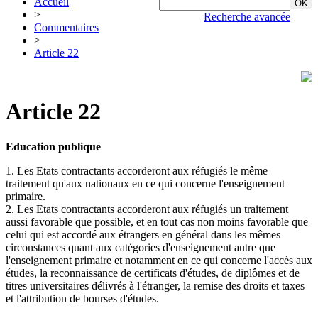
Accueil
>
Recherche avancée
Commentaires
>
Article 22
Article 22
Education publique
1. Les Etats contractants accorderont aux réfugiés le même
traitement qu'aux nationaux en ce qui concerne l'enseignement
primaire.
2. Les Etats contractants accorderont aux réfugiés un traitement
aussi favorable que possible, et en tout cas non moins favorable que
celui qui est accordé aux étrangers en général dans les mêmes
circonstances quant aux catégories d'enseignement autre que
l'enseignement primaire et notamment en ce qui concerne l'accès aux
études, la reconnaissance de certificats d'études, de diplômes et de
titres universitaires délivrés à l'étranger, la remise des droits et taxes
et l'attribution de bourses d'études.