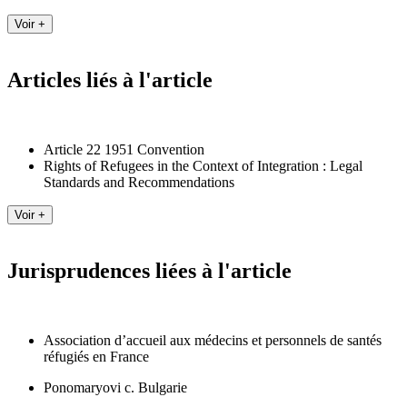
Articles liés à l'article
Article 22 1951 Convention
Rights of Refugees in the Context of Integration : Legal
Standards and Recommendations
Jurisprudences liées à l'article
Association d’accueil aux médecins et personnels de santés
réfugiés en France
Ponomaryovi c. Bulgarie