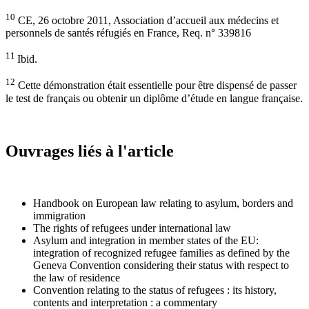
10
CE, 26 octobre 2011, Association d’accueil aux médecins et
personnels de santés réfugiés en France, Req. n° 339816
11
Ibid.
12
Cette démonstration était essentielle pour être dispensé de passer
le test de français ou obtenir un diplôme d’étude en langue française.
Ouvrages liés à l'article
Handbook on European law relating to asylum, borders and
immigration
The rights of refugees under international law
Asylum and integration in member states of the EU:
integration of recognized refugee families as defined by the
Geneva Convention considering their status with respect to
the law of residence
Convention relating to the status of refugees : its history,
contents and interpretation : a commentary