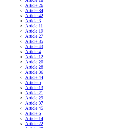
Article 18
Article 26
Article 34
Article 42
Article 3
Article 11
Article 19
Article 27
Article 35
Article 43
Article 4
Article 12
Article 20
Article 28
Article 36
Article 44
Article 5
Article 13
Article 21
Article 29
Article 37
Article 45
Article 6
Article 14
Article 22