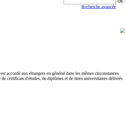
Recherche avancée
ui est accordé aux étrangers en général dans les mêmes circonstances
certificats d'études, de diplômes et de titres universitaires délivrés