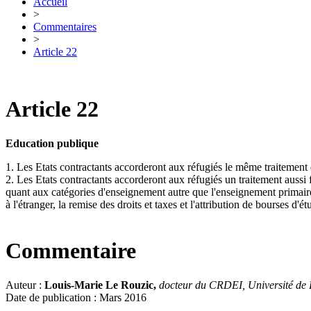
Accueil
>
Commentaires
>
Article 22
Article 22
Education publique
1. Les Etats contractants accorderont aux réfugiés le même traitement
2. Les Etats contractants accorderont aux réfugiés un traitement aussi
quant aux catégories d'enseignement autre que l'enseignement primaire e
à l'étranger, la remise des droits et taxes et l'attribution de bourses d'ét
Commentaire
Auteur :
Louis-Marie Le Rouzic,
docteur du CRDEI, Université de
Date de publication : Mars 2016