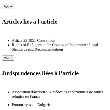
Articles liés à l'article
Article 22 1951 Convention
Rights of Refugees in the Context of Integration : Legal
Standards and Recommendations
Jurisprudences liées à l'article
Association d’accueil aux médecins et personnels de santés
réfugiés en France
Ponomaryovi c. Bulgarie