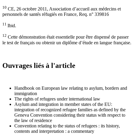
10
CE, 26 octobre 2011, Association d’accueil aux médecins et
personnels de santés réfugiés en France, Req. n° 339816
11
Ibid.
12
Cette démonstration était essentielle pour être dispensé de passer
le test de français ou obtenir un diplôme d’étude en langue française.
Ouvrages liés à l'article
Handbook on European law relating to asylum, borders and
immigration
The rights of refugees under international law
Asylum and integration in member states of the EU:
integration of recognized refugee families as defined by the
Geneva Convention considering their status with respect to
the law of residence
Convention relating to the status of refugees : its history,
contents and interpretation : a commentary