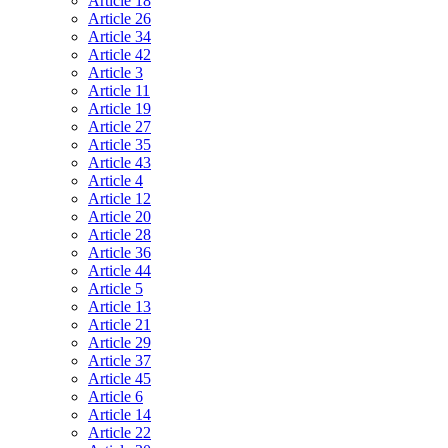
Article 18
Article 26
Article 34
Article 42
Article 3
Article 11
Article 19
Article 27
Article 35
Article 43
Article 4
Article 12
Article 20
Article 28
Article 36
Article 44
Article 5
Article 13
Article 21
Article 29
Article 37
Article 45
Article 6
Article 14
Article 22