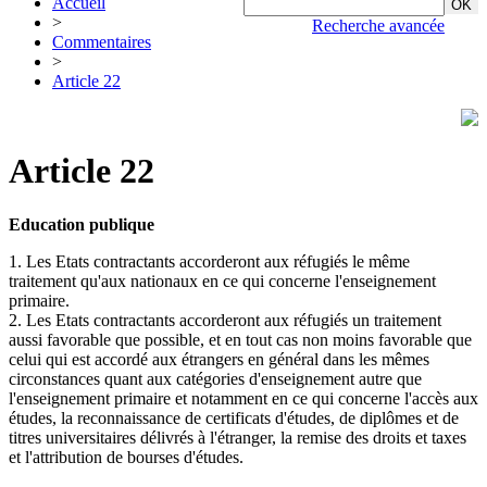
Accueil
>
Recherche avancée
Commentaires
>
Article 22
Article 22
Education publique
1. Les Etats contractants accorderont aux réfugiés le même
traitement qu'aux nationaux en ce qui concerne l'enseignement
primaire.
2. Les Etats contractants accorderont aux réfugiés un traitement
aussi favorable que possible, et en tout cas non moins favorable que
celui qui est accordé aux étrangers en général dans les mêmes
circonstances quant aux catégories d'enseignement autre que
l'enseignement primaire et notamment en ce qui concerne l'accès aux
études, la reconnaissance de certificats d'études, de diplômes et de
titres universitaires délivrés à l'étranger, la remise des droits et taxes
et l'attribution de bourses d'études.