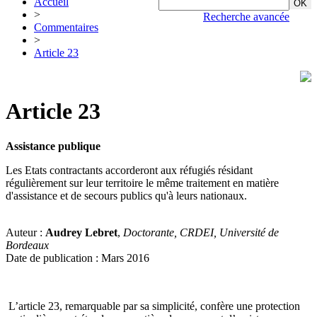
Accueil
>
Recherche avancée
Commentaires
>
Article 23
Article 23
Assistance publique
Les Etats contractants accorderont aux réfugiés résidant
régulièrement sur leur territoire le même traitement en matière
d'assistance et de secours publics qu'à leurs nationaux.
Auteur :
Audrey Lebret
,
Doctorante, CRDEI, Université de
Bordeaux
Date de publication : Mars 2016
L’article 23, remarquable par sa simplicité, confère une protection