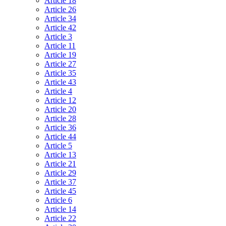
Article 18
Article 26
Article 34
Article 42
Article 3
Article 11
Article 19
Article 27
Article 35
Article 43
Article 4
Article 12
Article 20
Article 28
Article 36
Article 44
Article 5
Article 13
Article 21
Article 29
Article 37
Article 45
Article 6
Article 14
Article 22