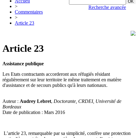
Accueil
>
Recherche avancée
Commentaires
>
Article 23
Article 23
Assistance publique
Les Etats contractants accorderont aux réfugiés résidant
régulièrement sur leur territoire le même traitement en matière
d'assistance et de secours publics qu'à leurs nationaux.
Auteur :
Audrey Lebret
,
Doctorante, CRDEI, Université de
Bordeaux
Date de publication : Mars 2016
L’article 23, remarquable par sa simplicité, confère une protection