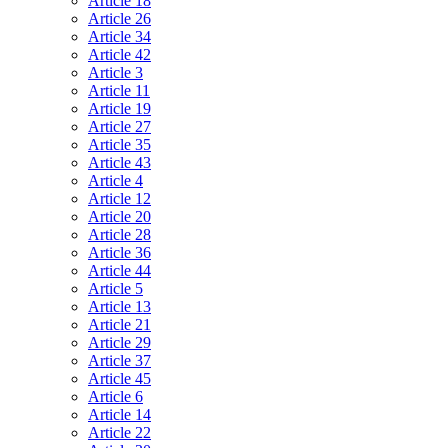
Article 18
Article 26
Article 34
Article 42
Article 3
Article 11
Article 19
Article 27
Article 35
Article 43
Article 4
Article 12
Article 20
Article 28
Article 36
Article 44
Article 5
Article 13
Article 21
Article 29
Article 37
Article 45
Article 6
Article 14
Article 22