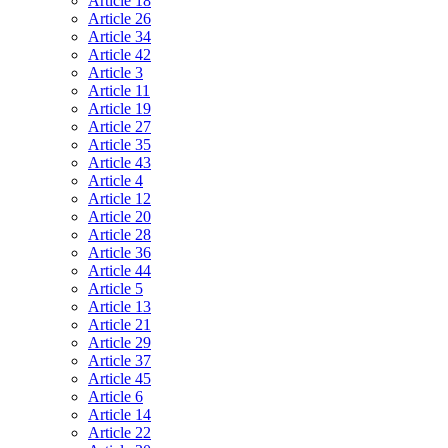
Article 18
Article 26
Article 34
Article 42
Article 3
Article 11
Article 19
Article 27
Article 35
Article 43
Article 4
Article 12
Article 20
Article 28
Article 36
Article 44
Article 5
Article 13
Article 21
Article 29
Article 37
Article 45
Article 6
Article 14
Article 22