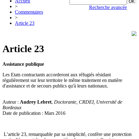
Accueil
>
Recherche avancée
Commentaires
>
Article 23
Article 23
Assistance publique
Les Etats contractants accorderont aux réfugiés résidant
régulièrement sur leur territoire le même traitement en matière
d'assistance et de secours publics qu'à leurs nationaux.
Auteur :
Audrey Lebret
,
Doctorante, CRDEI, Université de
Bordeaux
Date de publication : Mars 2016
L’article 23, remarquable par sa simplicité, confère une protection