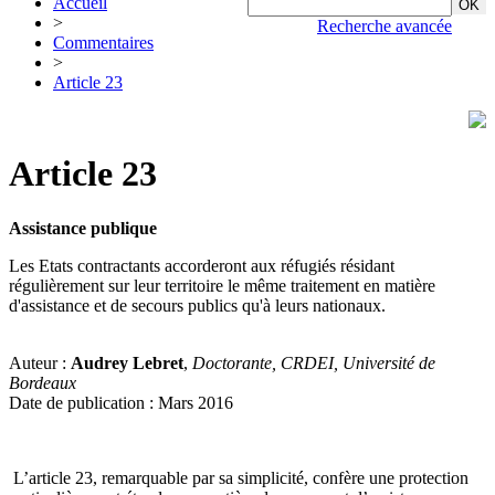
Accueil
>
Recherche avancée
Commentaires
>
Article 23
Article 23
Assistance publique
Les Etats contractants accorderont aux réfugiés résidant
régulièrement sur leur territoire le même traitement en matière
d'assistance et de secours publics qu'à leurs nationaux.
Auteur :
Audrey Lebret
,
Doctorante, CRDEI, Université de
Bordeaux
Date de publication : Mars 2016
L’article 23, remarquable par sa simplicité, confère une protection