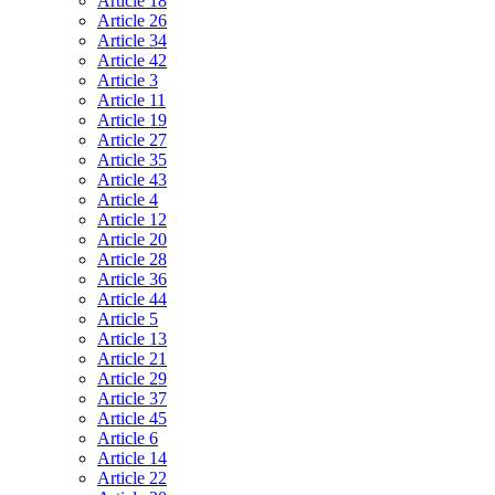
Article 18
Article 26
Article 34
Article 42
Article 3
Article 11
Article 19
Article 27
Article 35
Article 43
Article 4
Article 12
Article 20
Article 28
Article 36
Article 44
Article 5
Article 13
Article 21
Article 29
Article 37
Article 45
Article 6
Article 14
Article 22