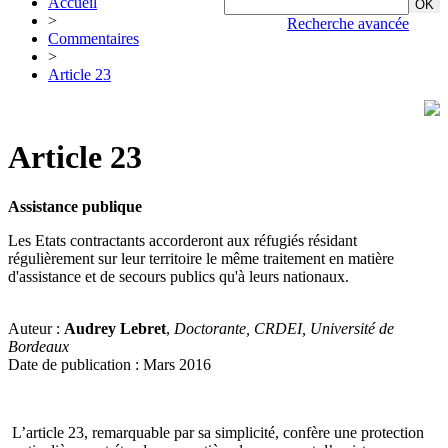
Accueil
>
Recherche avancée
Commentaires
>
Article 23
Article 23
Assistance publique
Les Etats contractants accorderont aux réfugiés résidant
régulièrement sur leur territoire le même traitement en matière
d'assistance et de secours publics qu'à leurs nationaux.
Auteur :
Audrey Lebret
,
Doctorante, CRDEI, Université de
Bordeaux
Date de publication : Mars 2016
L’article 23, remarquable par sa simplicité, confère une protection