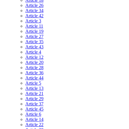
Article 18
Article 26
Article 34
Article 42
Article 3
Article 11
Article 19
Article 27
Article 35
Article 43
Article 4
Article 12
Article 20
Article 28
Article 36
Article 44
Article 5
Article 13
Article 21
Article 29
Article 37
Article 45
Article 6
Article 14
Article 22