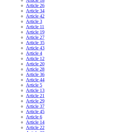
Article 18
Article 26
Article 34
Article 42
Article 3
Article 11
Article 19
Article 27
Article 35
Article 43
Article 4
Article 12
Article 20
Article 28
Article 36
Article 44
Article 5
Article 13
Article 21
Article 29
Article 37
Article 45
Article 6
Article 14
Article 22