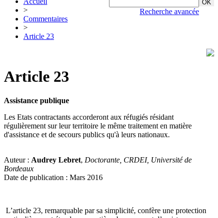
Accueil
>
Recherche avancée
Commentaires
>
Article 23
Article 23
Assistance publique
Les Etats contractants accorderont aux réfugiés résidant
régulièrement sur leur territoire le même traitement en matière
d'assistance et de secours publics qu'à leurs nationaux.
Auteur :
Audrey Lebret
,
Doctorante, CRDEI, Université de
Bordeaux
Date de publication : Mars 2016
L’article 23, remarquable par sa simplicité, confère une protection