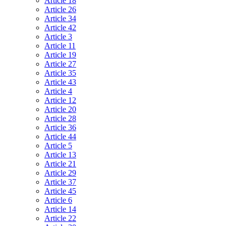
Article 18
Article 26
Article 34
Article 42
Article 3
Article 11
Article 19
Article 27
Article 35
Article 43
Article 4
Article 12
Article 20
Article 28
Article 36
Article 44
Article 5
Article 13
Article 21
Article 29
Article 37
Article 45
Article 6
Article 14
Article 22