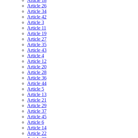
Article 18
Article 26
Article 34
Article 42
Article 3
Article 11
Article 19
Article 27
Article 35
Article 43
Article 4
Article 12
Article 20
Article 28
Article 36
Article 44
Article 5
Article 13
Article 21
Article 29
Article 37
Article 45
Article 6
Article 14
Article 22