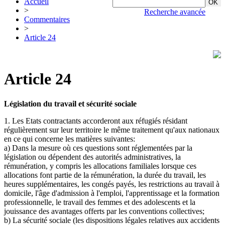
Accueil
>
Recherche avancée
Commentaires
>
Article 24
Article 24
Législation du travail et sécurité sociale
1. Les Etats contractants accorderont aux réfugiés résidant
régulièrement sur leur territoire le même traitement qu'aux nationaux
en ce qui concerne les matières suivantes:
a) Dans la mesure où ces questions sont réglementées par la
législation ou dépendent des autorités administratives, la
rémunération, y compris les allocations familiales lorsque ces
allocations font partie de la rémunération, la durée du travail, les
heures supplémentaires, les congés payés, les restrictions au travail à
domicile, l'âge d'admission à l'emploi, l'apprentissage et la formation
professionnelle, le travail des femmes et des adolescents et la
jouissance des avantages offerts par les conventions collectives;
b) La sécurité sociale (les dispositions légales relatives aux accidents