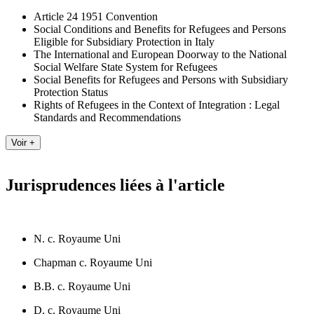
Article 24 1951 Convention
Social Conditions and Benefits for Refugees and Persons
Eligible for Subsidiary Protection in Italy
The International and European Doorway to the National
Social Welfare State System for Refugees
Social Benefits for Refugees and Persons with Subsidiary
Protection Status
Rights of Refugees in the Context of Integration : Legal
Standards and Recommendations
Jurisprudences liées à l'article
N. c. Royaume Uni
Chapman c. Royaume Uni
B.B. c. Royaume Uni
D. c. Royaume Uni