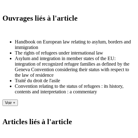
Ouvrages liés à l'article
Handbook on European law relating to asylum, borders and
immigration
The rights of refugees under international law
Asylum and integration in member states of the EU:
integration of recognized refugee families as defined by the
Geneva Convention considering their status with respect to
the law of residence
Traité du droit de l'asile
Convention relating to the status of refugees : its history,
contents and interpretation : a commentary
Articles liés à l'article