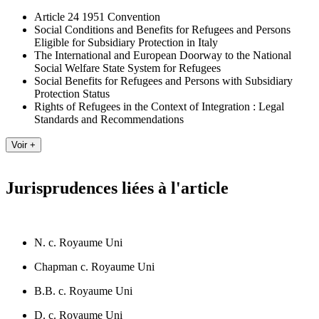
Article 24 1951 Convention
Social Conditions and Benefits for Refugees and Persons
Eligible for Subsidiary Protection in Italy
The International and European Doorway to the National
Social Welfare State System for Refugees
Social Benefits for Refugees and Persons with Subsidiary
Protection Status
Rights of Refugees in the Context of Integration : Legal
Standards and Recommendations
Jurisprudences liées à l'article
N. c. Royaume Uni
Chapman c. Royaume Uni
B.B. c. Royaume Uni
D. c. Royaume Uni