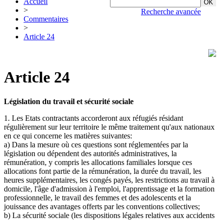
Accueil
>
Recherche avancée
Commentaires
>
Article 24
Article 24
Législation du travail et sécurité sociale
1. Les Etats contractants accorderont aux réfugiés résidant
régulièrement sur leur territoire le même traitement qu'aux nationaux
en ce qui concerne les matières suivantes:
a) Dans la mesure où ces questions sont réglementées par la
législation ou dépendent des autorités administratives, la
rémunération, y compris les allocations familiales lorsque ces
allocations font partie de la rémunération, la durée du travail, les
heures supplémentaires, les congés payés, les restrictions au travail à
domicile, l'âge d'admission à l'emploi, l'apprentissage et la formation
professionnelle, le travail des femmes et des adolescents et la
jouissance des avantages offerts par les conventions collectives;
b) La sécurité sociale (les dispositions légales relatives aux accidents