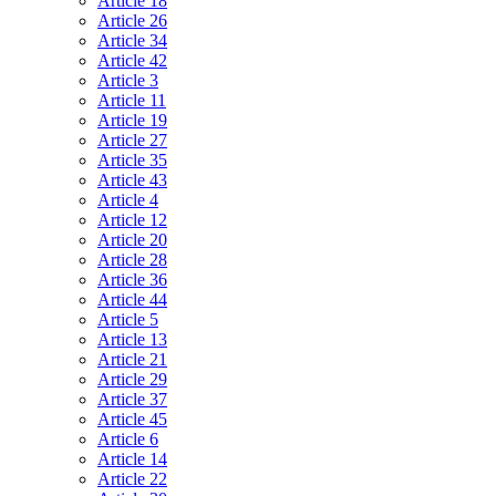
Article 18
Article 26
Article 34
Article 42
Article 3
Article 11
Article 19
Article 27
Article 35
Article 43
Article 4
Article 12
Article 20
Article 28
Article 36
Article 44
Article 5
Article 13
Article 21
Article 29
Article 37
Article 45
Article 6
Article 14
Article 22