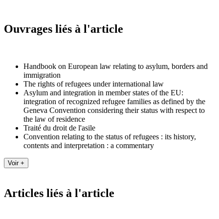
Ouvrages liés à l'article
Handbook on European law relating to asylum, borders and
immigration
The rights of refugees under international law
Asylum and integration in member states of the EU:
integration of recognized refugee families as defined by the
Geneva Convention considering their status with respect to
the law of residence
Traité du droit de l'asile
Convention relating to the status of refugees : its history,
contents and interpretation : a commentary
Articles liés à l'article