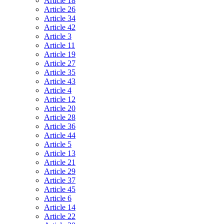
Article 18
Article 26
Article 34
Article 42
Article 3
Article 11
Article 19
Article 27
Article 35
Article 43
Article 4
Article 12
Article 20
Article 28
Article 36
Article 44
Article 5
Article 13
Article 21
Article 29
Article 37
Article 45
Article 6
Article 14
Article 22