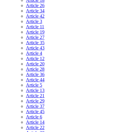
Article 18
Article 26
Article 34
Article 42
Article 3
Article 11
Article 19
Article 27
Article 35
Article 43
Article 4
Article 12
Article 20
Article 28
Article 36
Article 44
Article 5
Article 13
Article 21
Article 29
Article 37
Article 45
Article 6
Article 14
Article 22