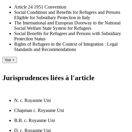
Article 24 1951 Convention
Social Conditions and Benefits for Refugees and Persons
Eligible for Subsidiary Protection in Italy
The International and European Doorway to the National
Social Welfare State System for Refugees
Social Benefits for Refugees and Persons with Subsidiary
Protection Status
Rights of Refugees in the Context of Integration : Legal
Standards and Recommendations
Jurisprudences liées à l'article
N. c. Royaume Uni
Chapman c. Royaume Uni
B.B. c. Royaume Uni
D. c. Royaume Uni