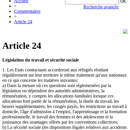
Accueil
>
Recherche avancée
Commentaires
>
Article 24
Article 24
Législation du travail et sécurité sociale
1. Les Etats contractants accorderont aux réfugiés résidant
régulièrement sur leur territoire le même traitement qu'aux nationaux
en ce qui concerne les matières suivantes:
a) Dans la mesure où ces questions sont réglementées par la
législation ou dépendent des autorités administratives, la
rémunération, y compris les allocations familiales lorsque ces
allocations font partie de la rémunération, la durée du travail, les
heures supplémentaires, les congés payés, les restrictions au travail à
domicile, l'âge d'admission à l'emploi, l'apprentissage et la formation
professionnelle, le travail des femmes et des adolescents et la
jouissance des avantages offerts par les conventions collectives;
b) La sécurité sociale (les dispositions légales relatives aux accidents