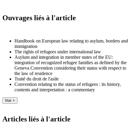
Ouvrages liés à l'article
Handbook on European law relating to asylum, borders and
immigration
The rights of refugees under international law
Asylum and integration in member states of the EU:
integration of recognized refugee families as defined by the
Geneva Convention considering their status with respect to
the law of residence
Traité du droit de l'asile
Convention relating to the status of refugees : its history,
contents and interpretation : a commentary
Articles liés à l'article