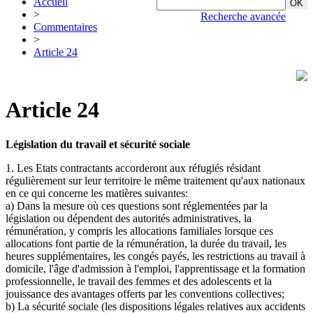
Accueil
>
Recherche avancée
Commentaires
>
Article 24
Article 24
Législation du travail et sécurité sociale
1. Les Etats contractants accorderont aux réfugiés résidant
régulièrement sur leur territoire le même traitement qu'aux nationaux
en ce qui concerne les matières suivantes:
a) Dans la mesure où ces questions sont réglementées par la
législation ou dépendent des autorités administratives, la
rémunération, y compris les allocations familiales lorsque ces
allocations font partie de la rémunération, la durée du travail, les
heures supplémentaires, les congés payés, les restrictions au travail à
domicile, l'âge d'admission à l'emploi, l'apprentissage et la formation
professionnelle, le travail des femmes et des adolescents et la
jouissance des avantages offerts par les conventions collectives;
b) La sécurité sociale (les dispositions légales relatives aux accidents