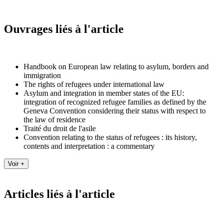
Ouvrages liés à l'article
Handbook on European law relating to asylum, borders and
immigration
The rights of refugees under international law
Asylum and integration in member states of the EU:
integration of recognized refugee families as defined by the
Geneva Convention considering their status with respect to
the law of residence
Traité du droit de l'asile
Convention relating to the status of refugees : its history,
contents and interpretation : a commentary
Articles liés à l'article