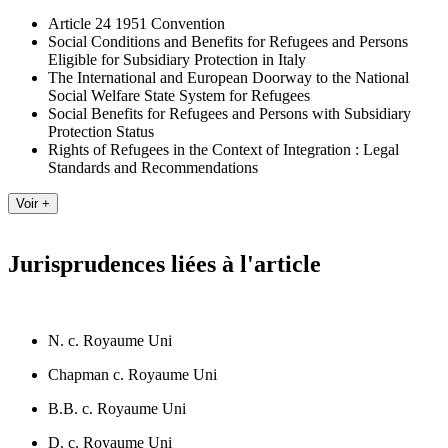
Article 24 1951 Convention
Social Conditions and Benefits for Refugees and Persons
Eligible for Subsidiary Protection in Italy
The International and European Doorway to the National
Social Welfare State System for Refugees
Social Benefits for Refugees and Persons with Subsidiary
Protection Status
Rights of Refugees in the Context of Integration : Legal
Standards and Recommendations
Jurisprudences liées à l'article
N. c. Royaume Uni
Chapman c. Royaume Uni
B.B. c. Royaume Uni
D. c. Royaume Uni