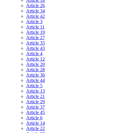
Article 18
Article 26
Article 34
Article 42
Article 3
Article 11
Article 19
Article 27
Article 35
Article 43
Article 4
Article 12
Article 20
Article 28
Article 36
Article 44
Article 5
Article 13
Article 21
Article 29
Article 37
Article 45
Article 6
Article 14
Article 22