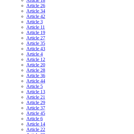
Article 18
Article 26
Article 34
Article 42
Article 3
Article 11
Article 19
Article 27
Article 35
Article 43
Article 4
Article 12
Article 20
Article 28
Article 36
Article 44
Article 5
Article 13
Article 21
Article 29
Article 37
Article 45
Article 6
Article 14
Article 22