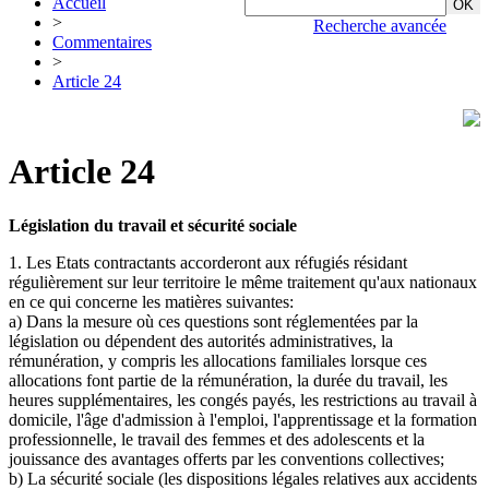
Accueil
>
Recherche avancée
Commentaires
>
Article 24
Article 24
Législation du travail et sécurité sociale
1. Les Etats contractants accorderont aux réfugiés résidant
régulièrement sur leur territoire le même traitement qu'aux nationaux
en ce qui concerne les matières suivantes:
a) Dans la mesure où ces questions sont réglementées par la
législation ou dépendent des autorités administratives, la
rémunération, y compris les allocations familiales lorsque ces
allocations font partie de la rémunération, la durée du travail, les
heures supplémentaires, les congés payés, les restrictions au travail à
domicile, l'âge d'admission à l'emploi, l'apprentissage et la formation
professionnelle, le travail des femmes et des adolescents et la
jouissance des avantages offerts par les conventions collectives;
b) La sécurité sociale (les dispositions légales relatives aux accidents