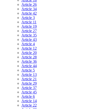
Article 18
Article 26
Article 34
Article 42
Article 3
Article 11
Article 19
Article 27
Article 35
Article 43
Article 4
Article 12
Article 20
Article 28
Article 36
Article 44
Article 5
Article 13
Article 21
Article 29
Article 37
Article 45
Article 6
Article 14
Article 22