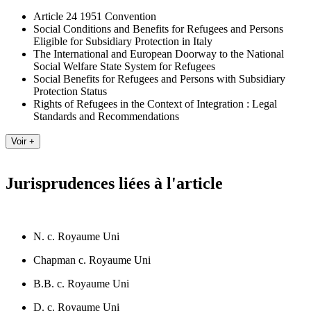
Article 24 1951 Convention
Social Conditions and Benefits for Refugees and Persons
Eligible for Subsidiary Protection in Italy
The International and European Doorway to the National
Social Welfare State System for Refugees
Social Benefits for Refugees and Persons with Subsidiary
Protection Status
Rights of Refugees in the Context of Integration : Legal
Standards and Recommendations
Jurisprudences liées à l'article
N. c. Royaume Uni
Chapman c. Royaume Uni
B.B. c. Royaume Uni
D. c. Royaume Uni