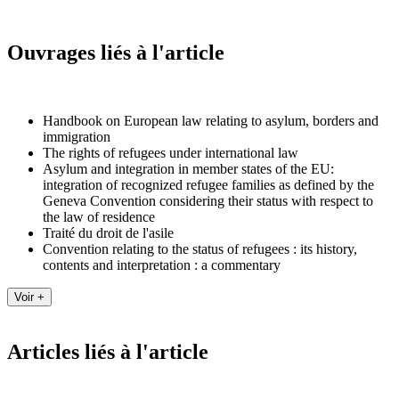
Ouvrages liés à l'article
Handbook on European law relating to asylum, borders and
immigration
The rights of refugees under international law
Asylum and integration in member states of the EU:
integration of recognized refugee families as defined by the
Geneva Convention considering their status with respect to
the law of residence
Traité du droit de l'asile
Convention relating to the status of refugees : its history,
contents and interpretation : a commentary
Articles liés à l'article