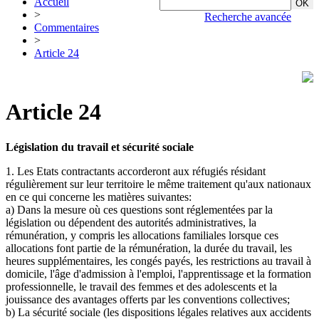
Accueil
>
Recherche avancée
Commentaires
>
Article 24
Article 24
Législation du travail et sécurité sociale
1. Les Etats contractants accorderont aux réfugiés résidant
régulièrement sur leur territoire le même traitement qu'aux nationaux
en ce qui concerne les matières suivantes:
a) Dans la mesure où ces questions sont réglementées par la
législation ou dépendent des autorités administratives, la
rémunération, y compris les allocations familiales lorsque ces
allocations font partie de la rémunération, la durée du travail, les
heures supplémentaires, les congés payés, les restrictions au travail à
domicile, l'âge d'admission à l'emploi, l'apprentissage et la formation
professionnelle, le travail des femmes et des adolescents et la
jouissance des avantages offerts par les conventions collectives;
b) La sécurité sociale (les dispositions légales relatives aux accidents