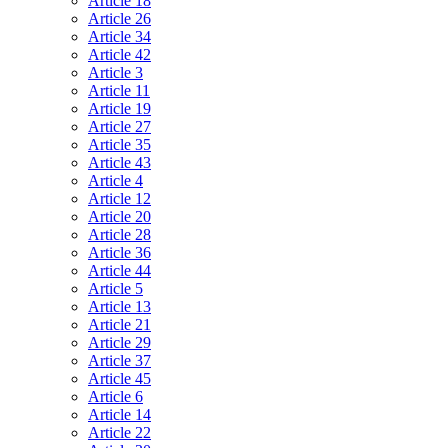
Article 18
Article 26
Article 34
Article 42
Article 3
Article 11
Article 19
Article 27
Article 35
Article 43
Article 4
Article 12
Article 20
Article 28
Article 36
Article 44
Article 5
Article 13
Article 21
Article 29
Article 37
Article 45
Article 6
Article 14
Article 22