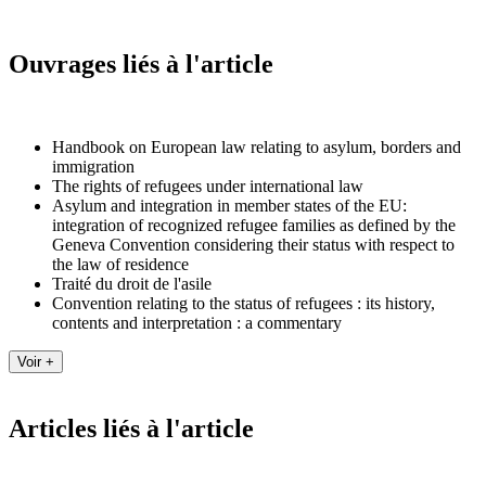
Ouvrages liés à l'article
Handbook on European law relating to asylum, borders and
immigration
The rights of refugees under international law
Asylum and integration in member states of the EU:
integration of recognized refugee families as defined by the
Geneva Convention considering their status with respect to
the law of residence
Traité du droit de l'asile
Convention relating to the status of refugees : its history,
contents and interpretation : a commentary
Articles liés à l'article