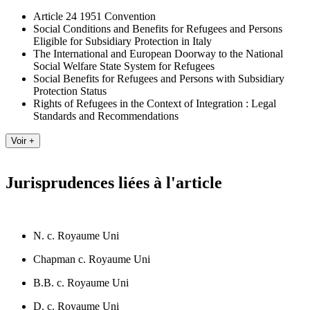
Article 24 1951 Convention
Social Conditions and Benefits for Refugees and Persons
Eligible for Subsidiary Protection in Italy
The International and European Doorway to the National
Social Welfare State System for Refugees
Social Benefits for Refugees and Persons with Subsidiary
Protection Status
Rights of Refugees in the Context of Integration : Legal
Standards and Recommendations
Jurisprudences liées à l'article
N. c. Royaume Uni
Chapman c. Royaume Uni
B.B. c. Royaume Uni
D. c. Royaume Uni