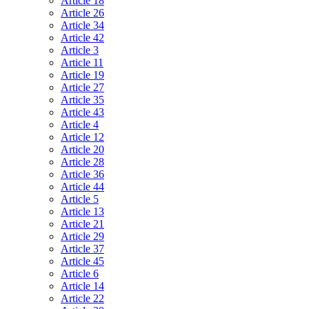
Article 18
Article 26
Article 34
Article 42
Article 3
Article 11
Article 19
Article 27
Article 35
Article 43
Article 4
Article 12
Article 20
Article 28
Article 36
Article 44
Article 5
Article 13
Article 21
Article 29
Article 37
Article 45
Article 6
Article 14
Article 22