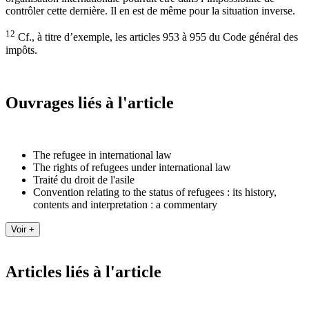
contrôler cette dernière. Il en est de même pour la situation inverse.
12
Cf., à titre d’exemple, les articles 953 à 955 du Code général des
impôts.
Ouvrages liés à l'article
The refugee in international law
The rights of refugees under international law
Traité du droit de l'asile
Convention relating to the status of refugees : its history,
contents and interpretation : a commentary
Articles liés à l'article