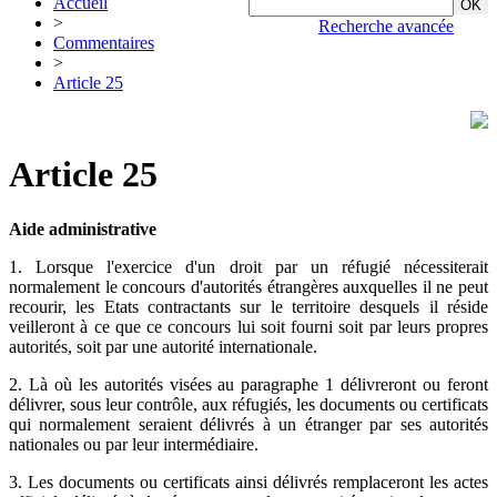
Accueil
>
Recherche avancée
Commentaires
>
Article 25
Article 25
Aide administrative
1. Lorsque l'exercice d'un droit par un réfugié nécessiterait
normalement le concours d'autorités étrangères auxquelles il ne peut
recourir, les Etats contractants sur le territoire desquels il réside
veilleront à ce que ce concours lui soit fourni soit par leurs propres
autorités, soit par une autorité internationale.
2. Là où les autorités visées au paragraphe 1 délivreront ou feront
délivrer, sous leur contrôle, aux réfugiés, les documents ou certificats
qui normalement seraient délivrés à un étranger par ses autorités
nationales ou par leur intermédiaire.
3. Les documents ou certificats ainsi délivrés remplaceront les actes