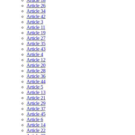
Article 18
Article 26
Article 34
Article 42
Article 3
Article 11
Article 19
Article 27
Article 35
Article 43
Article 4
Article 12
Article 20
Article 28
Article 36
Article 44
Article 5
Article 13
Article 21
Article 29
Article 37
Article 45
Article 6
Article 14
Article 22