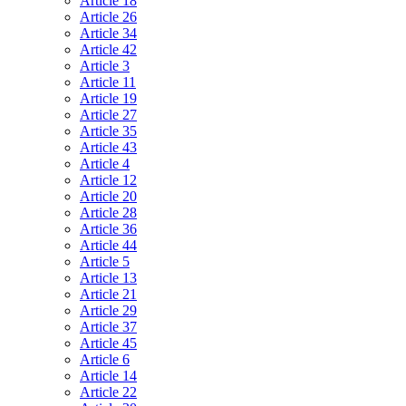
Article 18
Article 26
Article 34
Article 42
Article 3
Article 11
Article 19
Article 27
Article 35
Article 43
Article 4
Article 12
Article 20
Article 28
Article 36
Article 44
Article 5
Article 13
Article 21
Article 29
Article 37
Article 45
Article 6
Article 14
Article 22