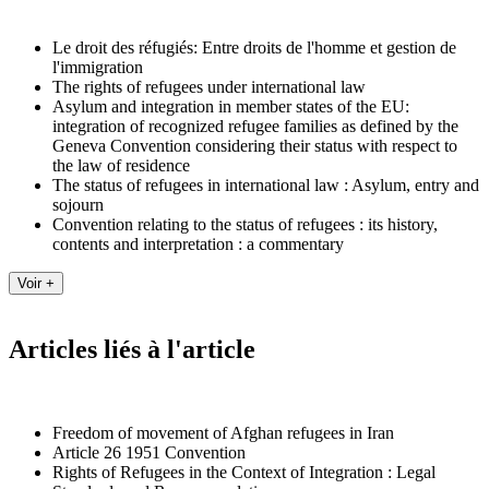
Le droit des réfugiés: Entre droits de l'homme et gestion de
l'immigration
The rights of refugees under international law
Asylum and integration in member states of the EU:
integration of recognized refugee families as defined by the
Geneva Convention considering their status with respect to
the law of residence
The status of refugees in international law : Asylum, entry and
sojourn
Convention relating to the status of refugees : its history,
contents and interpretation : a commentary
Articles liés à l'article
Freedom of movement of Afghan refugees in Iran
Article 26 1951 Convention
Rights of Refugees in the Context of Integration : Legal