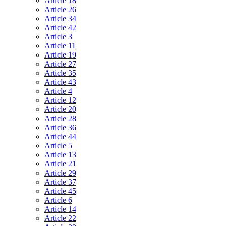
Article 18
Article 26
Article 34
Article 42
Article 3
Article 11
Article 19
Article 27
Article 35
Article 43
Article 4
Article 12
Article 20
Article 28
Article 36
Article 44
Article 5
Article 13
Article 21
Article 29
Article 37
Article 45
Article 6
Article 14
Article 22