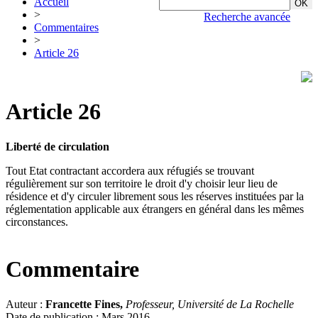
Accueil
>
Recherche avancée
Commentaires
>
Article 26
Article 26
Liberté de circulation
Tout Etat contractant accordera aux réfugiés se trouvant
régulièrement sur son territoire le droit d'y choisir leur lieu de
résidence et d'y circuler librement sous les réserves instituées par la
réglementation applicable aux étrangers en général dans les mêmes
circonstances.
Commentaire
Auteur :
Francette Fines,
Professeur, Université de La Rochelle
Date de publication : Mars 2016