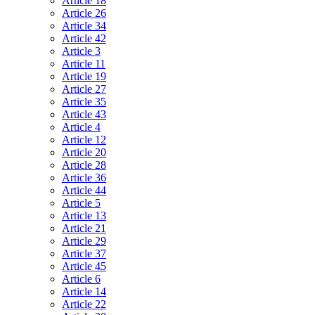
Article 18
Article 26
Article 34
Article 42
Article 3
Article 11
Article 19
Article 27
Article 35
Article 43
Article 4
Article 12
Article 20
Article 28
Article 36
Article 44
Article 5
Article 13
Article 21
Article 29
Article 37
Article 45
Article 6
Article 14
Article 22