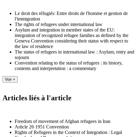
Le droit des réfugiés: Entre droits de l'homme et gestion de
l'immigration
The rights of refugees under international law
Asylum and integration in member states of the EU:
integration of recognized refugee families as defined by the
Geneva Convention considering their status with respect to
the law of residence
The status of refugees in international law : Asylum, entry and
sojourn
Convention relating to the status of refugees : its history,
contents and interpretation : a commentary
Articles liés à l'article
Freedom of movement of Afghan refugees in Iran
Article 26 1951 Convention
Rights of Refugees in the Context of Integration : Legal