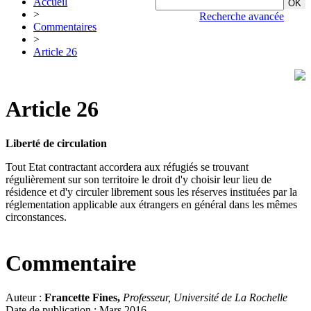
Accueil
>
Recherche avancée
Commentaires
>
Article 26
Article 26
Liberté de circulation
Tout Etat contractant accordera aux réfugiés se trouvant
régulièrement sur son territoire le droit d'y choisir leur lieu de
résidence et d'y circuler librement sous les réserves instituées par la
réglementation applicable aux étrangers en général dans les mêmes
circonstances.
Commentaire
Auteur :
Francette Fines,
Professeur, Université de La Rochelle
Date de publication : Mars 2016