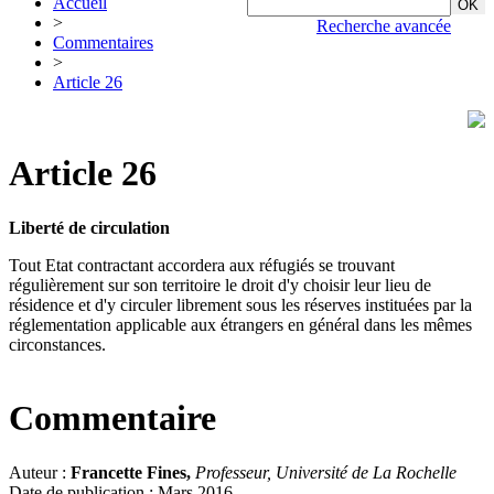
Accueil
>
Recherche avancée
Commentaires
>
Article 26
Article 26
Liberté de circulation
Tout Etat contractant accordera aux réfugiés se trouvant
régulièrement sur son territoire le droit d'y choisir leur lieu de
résidence et d'y circuler librement sous les réserves instituées par la
réglementation applicable aux étrangers en général dans les mêmes
circonstances.
Commentaire
Auteur :
Francette Fines,
Professeur, Université de La Rochelle
Date de publication : Mars 2016