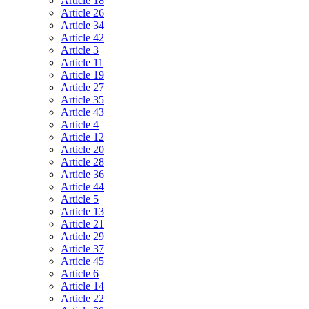
Article 18
Article 26
Article 34
Article 42
Article 3
Article 11
Article 19
Article 27
Article 35
Article 43
Article 4
Article 12
Article 20
Article 28
Article 36
Article 44
Article 5
Article 13
Article 21
Article 29
Article 37
Article 45
Article 6
Article 14
Article 22