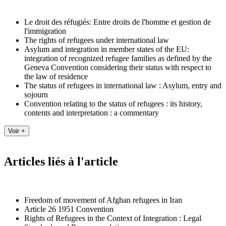
Le droit des réfugiés: Entre droits de l'homme et gestion de
l'immigration
The rights of refugees under international law
Asylum and integration in member states of the EU:
integration of recognized refugee families as defined by the
Geneva Convention considering their status with respect to
the law of residence
The status of refugees in international law : Asylum, entry and
sojourn
Convention relating to the status of refugees : its history,
contents and interpretation : a commentary
Articles liés à l'article
Freedom of movement of Afghan refugees in Iran
Article 26 1951 Convention
Rights of Refugees in the Context of Integration : Legal