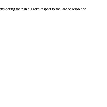
idering their status with respect to the law of residence