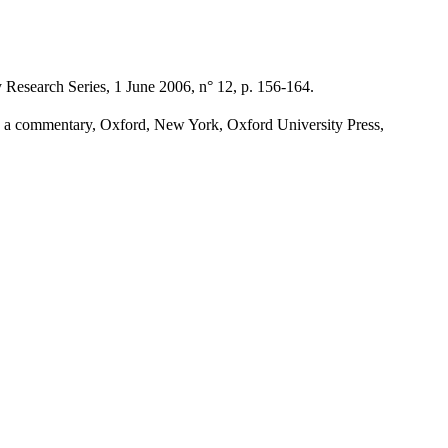
Research Series, 1 June 2006, n° 12, p. 156-164.
: a commentary, Oxford, New York, Oxford University Press,