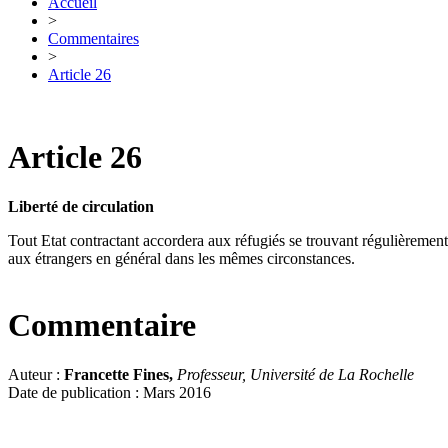
Accueil
>
Commentaires
>
Article 26
Article 26
Liberté de circulation
Tout Etat contractant accordera aux réfugiés se trouvant régulièrement su
aux étrangers en général dans les mêmes circonstances.
Commentaire
Auteur :
Francette Fines,
Professeur, Université de La Rochelle
Date de publication : Mars 2016