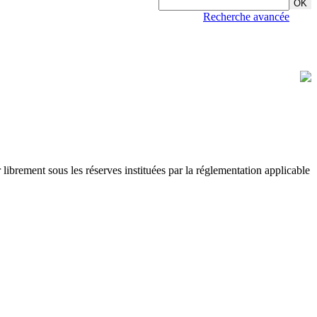
Recherche avancée
r librement sous les réserves instituées par la réglementation applicable