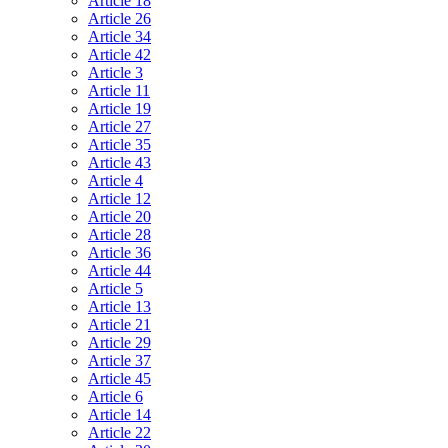
Article 18
Article 26
Article 34
Article 42
Article 3
Article 11
Article 19
Article 27
Article 35
Article 43
Article 4
Article 12
Article 20
Article 28
Article 36
Article 44
Article 5
Article 13
Article 21
Article 29
Article 37
Article 45
Article 6
Article 14
Article 22