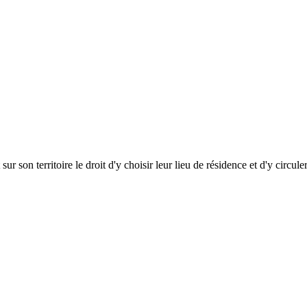
r son territoire le droit d'y choisir leur lieu de résidence et d'y circule