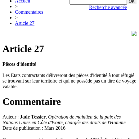
Accueil
>
Recherche avancée
Commentaires
>
Article 27
Article 27
Pièces d'identité
Les Etats contractants délivreront des pièces d'identité à tout réfugié
se trouvant sur leur territoire et qui ne possède pas un titre de voyage
valable.
Commentaire
Auteur :
Jade Tessier
,
Opération de maintien de la paix des
Nations Unies en Côte d'Ivoire, chargée des droits de l'Homme
Date de publication : Mars 2016
1