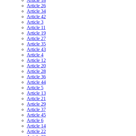
Article 18
Article 26
Article 34
Article 42
Article 3
Article 11
Article 19
Article 27
Article 35
Article 43
Article 4
Article 12
Article 20
Article 28
Article 36
Article 44
Article 5
Article 13
Article 21
Article 29
Article 37
Article 45
Article 6
Article 14
Article 22