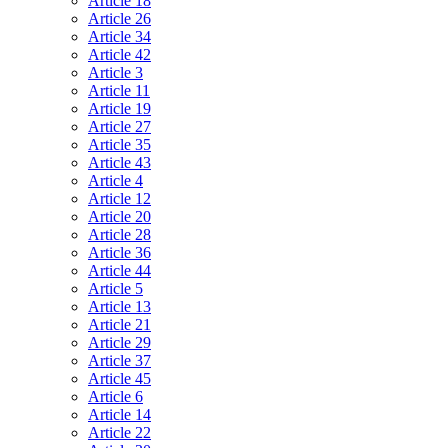
Article 18
Article 26
Article 34
Article 42
Article 3
Article 11
Article 19
Article 27
Article 35
Article 43
Article 4
Article 12
Article 20
Article 28
Article 36
Article 44
Article 5
Article 13
Article 21
Article 29
Article 37
Article 45
Article 6
Article 14
Article 22