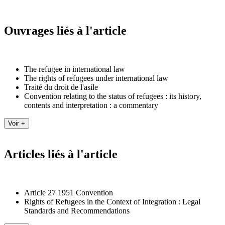
Ouvrages liés à l'article
The refugee in international law
The rights of refugees under international law
Traité du droit de l'asile
Convention relating to the status of refugees : its history,
contents and interpretation : a commentary
Articles liés à l'article
Article 27 1951 Convention
Rights of Refugees in the Context of Integration : Legal
Standards and Recommendations