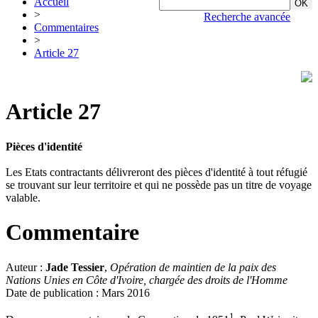
Accueil
>
Recherche avancée
Commentaires
>
Article 27
Article 27
Pièces d'identité
Les Etats contractants délivreront des pièces d'identité à tout réfugié
se trouvant sur leur territoire et qui ne possède pas un titre de voyage
valable.
Commentaire
Auteur :
Jade Tessier
,
Opération de maintien de la paix des
Nations Unies en Côte d'Ivoire, chargée des droits de l'Homme
Date de publication : Mars 2016
1