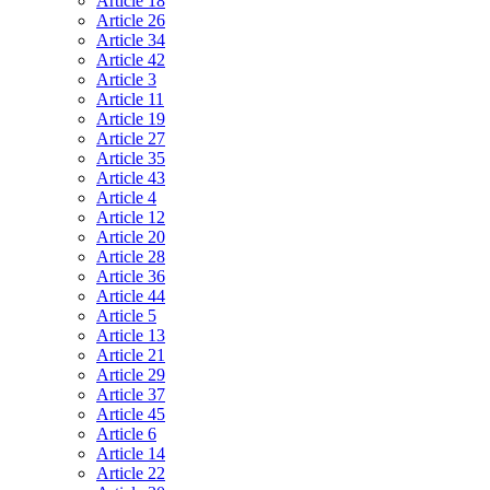
Article 18
Article 26
Article 34
Article 42
Article 3
Article 11
Article 19
Article 27
Article 35
Article 43
Article 4
Article 12
Article 20
Article 28
Article 36
Article 44
Article 5
Article 13
Article 21
Article 29
Article 37
Article 45
Article 6
Article 14
Article 22