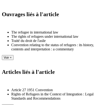
Ouvrages liés à l'article
The refugee in international law
The rights of refugees under international law
Traité du droit de l'asile
Convention relating to the status of refugees : its history,
contents and interpretation : a commentary
Articles liés à l'article
Article 27 1951 Convention
Rights of Refugees in the Context of Integration : Legal
Standards and Recommendations