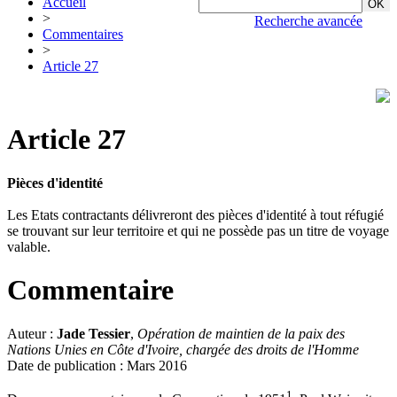
Accueil
>
Recherche avancée
Commentaires
>
Article 27
Article 27
Pièces d'identité
Les Etats contractants délivreront des pièces d'identité à tout réfugié
se trouvant sur leur territoire et qui ne possède pas un titre de voyage
valable.
Commentaire
Auteur :
Jade Tessier
,
Opération de maintien de la paix des
Nations Unies en Côte d'Ivoire, chargée des droits de l'Homme
Date de publication : Mars 2016
1