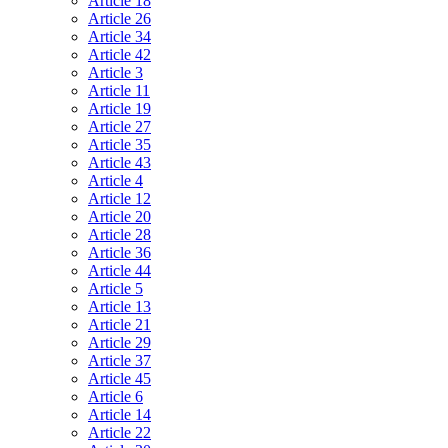
Article 18
Article 26
Article 34
Article 42
Article 3
Article 11
Article 19
Article 27
Article 35
Article 43
Article 4
Article 12
Article 20
Article 28
Article 36
Article 44
Article 5
Article 13
Article 21
Article 29
Article 37
Article 45
Article 6
Article 14
Article 22