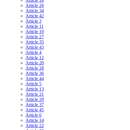
Article 18
Article 26
Article 34
Article 42
Article 3
Article 11
Article 19
Article 27
Article 35
Article 43
Article 4
Article 12
Article 20
Article 28
Article 36
Article 44
Article 5
Article 13
Article 21
Article 29
Article 37
Article 45
Article 6
Article 14
Article 22