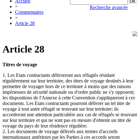
Accueil
>
Recherche avancée
Commentaires
>
Article 28
Article 28
Titres de voyage
1. Les Etats contractants délivreront aux réfugiés résidant
régulièrement sur leur territoire, des titres de voyage destinés à leur
permettre de voyager hors de ce territoire à moins que des raisons
impérieuses de sécurité nationale ou d'ordre public ne s'y opposent;
les dispositions de l'Annexe à cette Convention s'appliqueront à ces
documents. Les Etats contractants pourront délivrer un tel titre de
voyage à tout autre réfugié se trouvant sur leur territoire; ils
accorderont une attention particulière aux cas de réfugiés se trouvant
sur leur territoire et qui ne sont pas en mesure d'obtenir un titre de
voyage du pays de leur résidence régulière.
2. Les documents de voyage délivrés aux termes d'accords
internationaux antérieurs par les Parties à ces accords seront