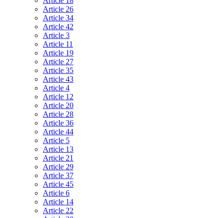
Article 18
Article 26
Article 34
Article 42
Article 3
Article 11
Article 19
Article 27
Article 35
Article 43
Article 4
Article 12
Article 20
Article 28
Article 36
Article 44
Article 5
Article 13
Article 21
Article 29
Article 37
Article 45
Article 6
Article 14
Article 22