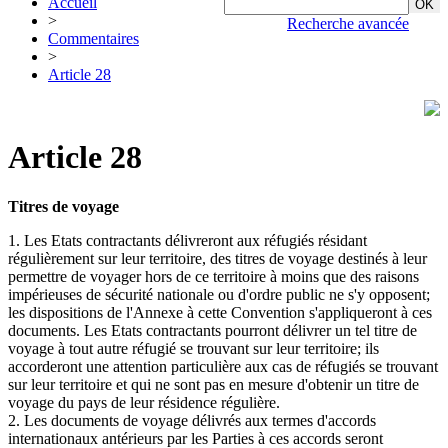
Accueil
>
Recherche avancée
Commentaires
>
Article 28
Article 28
Titres de voyage
1. Les Etats contractants délivreront aux réfugiés résidant
régulièrement sur leur territoire, des titres de voyage destinés à leur
permettre de voyager hors de ce territoire à moins que des raisons
impérieuses de sécurité nationale ou d'ordre public ne s'y opposent;
les dispositions de l'Annexe à cette Convention s'appliqueront à ces
documents. Les Etats contractants pourront délivrer un tel titre de
voyage à tout autre réfugié se trouvant sur leur territoire; ils
accorderont une attention particulière aux cas de réfugiés se trouvant
sur leur territoire et qui ne sont pas en mesure d'obtenir un titre de
voyage du pays de leur résidence régulière.
2. Les documents de voyage délivrés aux termes d'accords
internationaux antérieurs par les Parties à ces accords seront