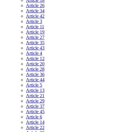
Article 18
Article 26
Article 34
Article 42
Article 3
Article 11
Article 19
Article 27
Article 35
Article 43
Article 4
Article 12
Article 20
Article 28
Article 36
Article 44
Article 5
Article 13
Article 21
Article 29
Article 37
Article 45
Article 6
Article 14
Article 22