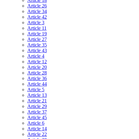
Article 18
Article 26
Article 34
Article 42
Article 3
Article 11
Article 19
Article 27
Article 35
Article 43
Article 4
Article 12
Article 20
Article 28
Article 36
Article 44
Article 5
Article 13
Article 21
Article 29
Article 37
Article 45
Article 6
Article 14
Article 22