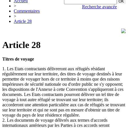
Accueil
>
Recherche avancée
Commentaires
>
Article 28
Article 28
Titres de voyage
1. Les Etats contractants délivreront aux réfugiés résidant
régulièrement sur leur territoire, des titres de voyage destinés à leur
permettre de voyager hors de ce territoire à moins que des raisons
impérieuses de sécurité nationale ou d'ordre public ne s'y opposent;
les dispositions de l'Annexe à cette Convention s'appliqueront à ces
documents. Les Etats contractants pourront délivrer un tel titre de
voyage à tout autre réfugié se trouvant sur leur territoire; ils
accorderont une attention particulière aux cas de réfugiés se trouvant
sur leur territoire et qui ne sont pas en mesure d'obtenir un titre de
voyage du pays de leur résidence régulière.
2. Les documents de voyage délivrés aux termes d'accords
internationaux antérieurs par les Parties à ces accords seront