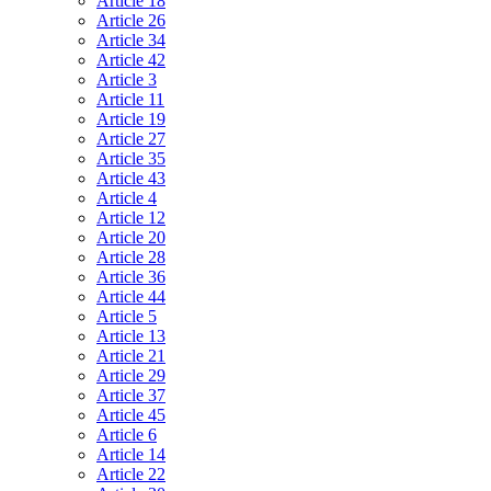
Article 18
Article 26
Article 34
Article 42
Article 3
Article 11
Article 19
Article 27
Article 35
Article 43
Article 4
Article 12
Article 20
Article 28
Article 36
Article 44
Article 5
Article 13
Article 21
Article 29
Article 37
Article 45
Article 6
Article 14
Article 22