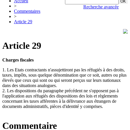
Accueil
>
Recherche avancée
Commentaires
>
Article 29
Article 29
Charges fiscales
1. Les Etats contractants n'assujettiront pas les réfugiés à des droits,
taxes, impôts, sous quelque dénomination que ce soit, autres ou plus
élevés que ceux qui sont ou qui seront perçus sur leurs nationaux
dans des situations analogues.
2. Les dispositions du paragraphe précédent ne s'opposent pas à
l'application aux réfugiés des dispositions des lois et règlements
concernant les taxes afférentes à la délivrance aux étrangers de
documents administratifs, pièces d'identité y comprises.
Commentaire