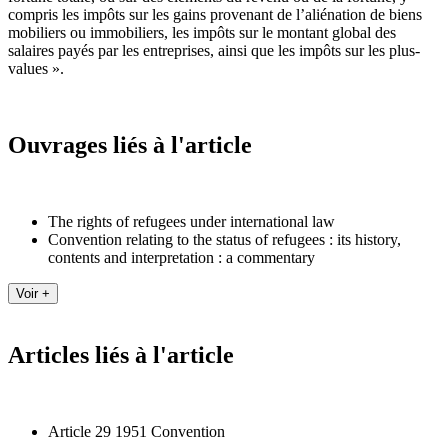
compris les impôts sur les gains provenant de l’aliénation de biens
mobiliers ou immobiliers, les impôts sur le montant global des
salaires payés par les entreprises, ainsi que les impôts sur les plus-
values ».
Ouvrages liés à l'article
The rights of refugees under international law
Convention relating to the status of refugees : its history,
contents and interpretation : a commentary
Articles liés à l'article
Article 29 1951 Convention