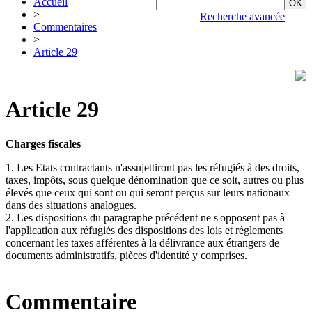
Accueil
>
Recherche avancée
Commentaires
>
Article 29
Article 29
Charges fiscales
1. Les Etats contractants n'assujettiront pas les réfugiés à des droits,
taxes, impôts, sous quelque dénomination que ce soit, autres ou plus
élevés que ceux qui sont ou qui seront perçus sur leurs nationaux
dans des situations analogues.
2. Les dispositions du paragraphe précédent ne s'opposent pas à
l'application aux réfugiés des dispositions des lois et règlements
concernant les taxes afférentes à la délivrance aux étrangers de
documents administratifs, pièces d'identité y comprises.
Commentaire