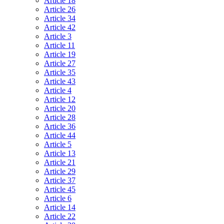
Article 18
Article 26
Article 34
Article 42
Article 3
Article 11
Article 19
Article 27
Article 35
Article 43
Article 4
Article 12
Article 20
Article 28
Article 36
Article 44
Article 5
Article 13
Article 21
Article 29
Article 37
Article 45
Article 6
Article 14
Article 22