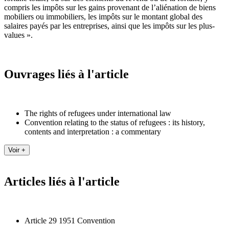
compris les impôts sur les gains provenant de l’aliénation de biens
mobiliers ou immobiliers, les impôts sur le montant global des
salaires payés par les entreprises, ainsi que les impôts sur les plus-
values ».
Ouvrages liés à l'article
The rights of refugees under international law
Convention relating to the status of refugees : its history,
contents and interpretation : a commentary
Articles liés à l'article
Article 29 1951 Convention