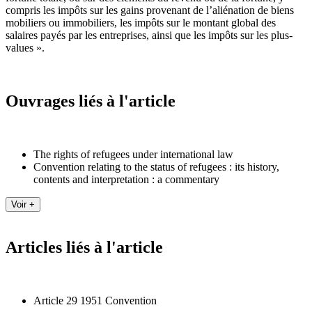
compris les impôts sur les gains provenant de l’aliénation de biens
mobiliers ou immobiliers, les impôts sur le montant global des
salaires payés par les entreprises, ainsi que les impôts sur les plus-
values ».
Ouvrages liés à l'article
The rights of refugees under international law
Convention relating to the status of refugees : its history,
contents and interpretation : a commentary
Articles liés à l'article
Article 29 1951 Convention