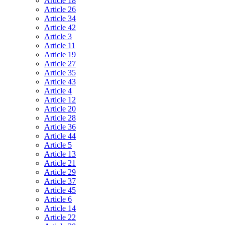
Article 18
Article 26
Article 34
Article 42
Article 3
Article 11
Article 19
Article 27
Article 35
Article 43
Article 4
Article 12
Article 20
Article 28
Article 36
Article 44
Article 5
Article 13
Article 21
Article 29
Article 37
Article 45
Article 6
Article 14
Article 22