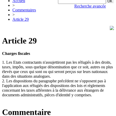
Accueil
>
Recherche avancée
Commentaires
>
Article 29
Article 29
Charges fiscales
1. Les Etats contractants n'assujettiront pas les réfugiés à des droits,
taxes, impôts, sous quelque dénomination que ce soit, autres ou plus
élevés que ceux qui sont ou qui seront perçus sur leurs nationaux
dans des situations analogues.
2. Les dispositions du paragraphe précédent ne s'opposent pas à
l'application aux réfugiés des dispositions des lois et règlements
concernant les taxes afférentes à la délivrance aux étrangers de
documents administratifs, pièces d'identité y comprises.
Commentaire