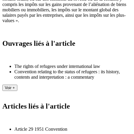
compris les impôts sur les gains provenant de l’aliénation de biens
mobiliers ou immobiliers, les impôts sur le montant global des
salaires payés par les entreprises, ainsi que les impôts sur les plus-
values ».
Ouvrages liés à l'article
The rights of refugees under international law
Convention relating to the status of refugees : its history,
contents and interpretation : a commentary
Articles liés à l'article
Article 29 1951 Convention