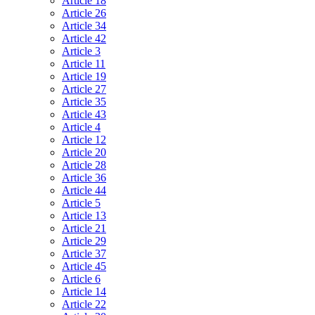
Article 18
Article 26
Article 34
Article 42
Article 3
Article 11
Article 19
Article 27
Article 35
Article 43
Article 4
Article 12
Article 20
Article 28
Article 36
Article 44
Article 5
Article 13
Article 21
Article 29
Article 37
Article 45
Article 6
Article 14
Article 22