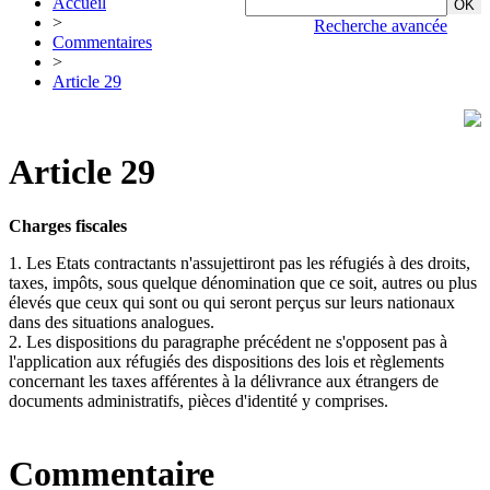
Accueil
>
Recherche avancée
Commentaires
>
Article 29
Article 29
Charges fiscales
1. Les Etats contractants n'assujettiront pas les réfugiés à des droits,
taxes, impôts, sous quelque dénomination que ce soit, autres ou plus
élevés que ceux qui sont ou qui seront perçus sur leurs nationaux
dans des situations analogues.
2. Les dispositions du paragraphe précédent ne s'opposent pas à
l'application aux réfugiés des dispositions des lois et règlements
concernant les taxes afférentes à la délivrance aux étrangers de
documents administratifs, pièces d'identité y comprises.
Commentaire