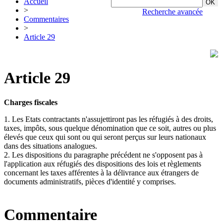
Accueil
>
Recherche avancée
Commentaires
>
Article 29
Article 29
Charges fiscales
1. Les Etats contractants n'assujettiront pas les réfugiés à des droits,
taxes, impôts, sous quelque dénomination que ce soit, autres ou plus
élevés que ceux qui sont ou qui seront perçus sur leurs nationaux
dans des situations analogues.
2. Les dispositions du paragraphe précédent ne s'opposent pas à
l'application aux réfugiés des dispositions des lois et règlements
concernant les taxes afférentes à la délivrance aux étrangers de
documents administratifs, pièces d'identité y comprises.
Commentaire