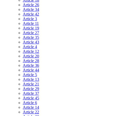
Article 18
Article 26
Article 34
Article 42
Article 3
Article 11
Article 19
Article 27
Article 35
Article 43
Article 4
Article 12
Article 20
Article 28
Article 36
Article 44
Article 5
Article 13
Article 21
Article 29
Article 37
Article 45
Article 6
Article 14
Article 22