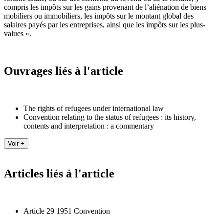
compris les impôts sur les gains provenant de l’aliénation de biens
mobiliers ou immobiliers, les impôts sur le montant global des
salaires payés par les entreprises, ainsi que les impôts sur les plus-
values ».
Ouvrages liés à l'article
The rights of refugees under international law
Convention relating to the status of refugees : its history,
contents and interpretation : a commentary
Articles liés à l'article
Article 29 1951 Convention