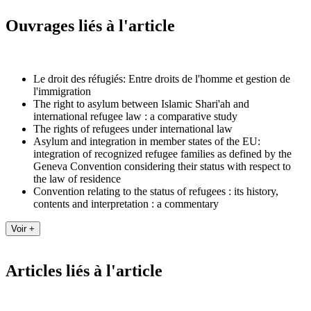
Ouvrages liés à l'article
Le droit des réfugiés: Entre droits de l'homme et gestion de
l'immigration
The right to asylum between Islamic Shari'ah and
international refugee law : a comparative study
The rights of refugees under international law
Asylum and integration in member states of the EU:
integration of recognized refugee families as defined by the
Geneva Convention considering their status with respect to
the law of residence
Convention relating to the status of refugees : its history,
contents and interpretation : a commentary
Articles liés à l'article