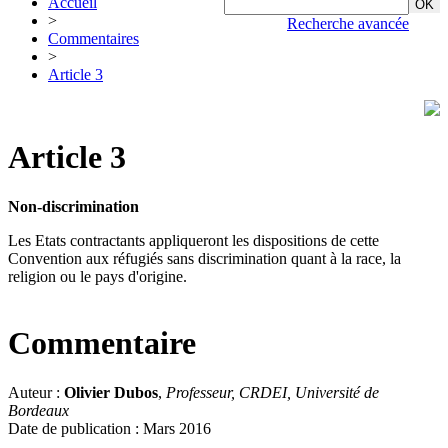
Accueil
>
Recherche avancée
Commentaires
>
Article 3
Article 3
Non-discrimination
Les Etats contractants appliqueront les dispositions de cette
Convention aux réfugiés sans discrimination quant à la race, la
religion ou le pays d'origine.
Commentaire
Auteur :
Olivier Dubos
,
Professeur, CRDEI, Université de
Bordeaux
Date de publication : Mars 2016