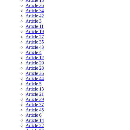
Article 18
Article 26
Article 34
Article 42
Article 3
Article 11
Article 19
Article 27
Article 35
Article 43
Article 4
Article 12
Article 20
Article 28
Article 36
Article 44
Article 5
Article 13
Article 21
Article 29
Article 37
Article 45
Article 6
Article 14
Article 22