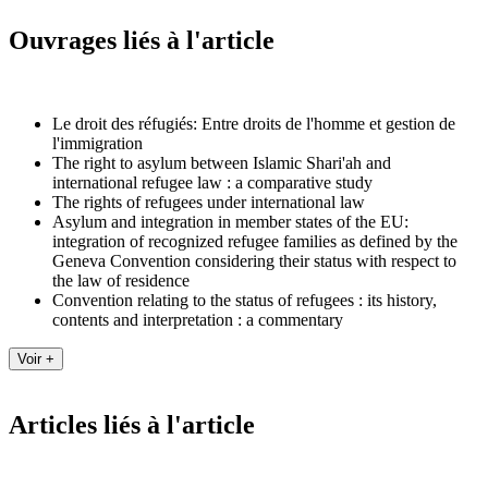
Ouvrages liés à l'article
Le droit des réfugiés: Entre droits de l'homme et gestion de
l'immigration
The right to asylum between Islamic Shari'ah and
international refugee law : a comparative study
The rights of refugees under international law
Asylum and integration in member states of the EU:
integration of recognized refugee families as defined by the
Geneva Convention considering their status with respect to
the law of residence
Convention relating to the status of refugees : its history,
contents and interpretation : a commentary
Articles liés à l'article