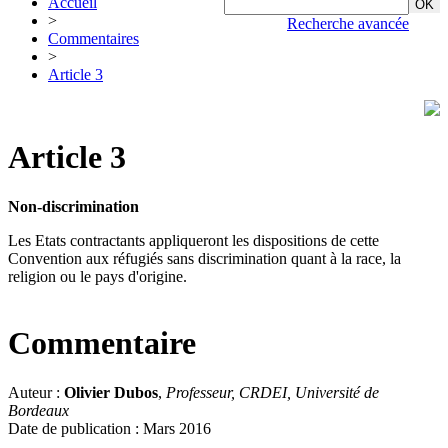
Accueil
>
Recherche avancée
Commentaires
>
Article 3
Article 3
Non-discrimination
Les Etats contractants appliqueront les dispositions de cette
Convention aux réfugiés sans discrimination quant à la race, la
religion ou le pays d'origine.
Commentaire
Auteur :
Olivier Dubos
,
Professeur, CRDEI, Université de
Bordeaux
Date de publication : Mars 2016