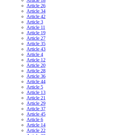
Article 18
Article 26
Article 34
Article 42
Article 3
Article 11
Article 19
Article 27
Article 35
Article 43
Article 4
Article 12
Article 20
Article 28
Article 36
Article 44
Article 5
Article 13
Article 21
Article 29
Article 37
Article 45
Article 6
Article 14
Article 22