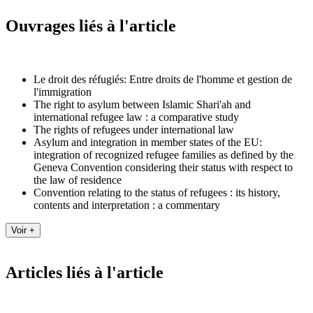
Ouvrages liés à l'article
Le droit des réfugiés: Entre droits de l'homme et gestion de
l'immigration
The right to asylum between Islamic Shari'ah and
international refugee law : a comparative study
The rights of refugees under international law
Asylum and integration in member states of the EU:
integration of recognized refugee families as defined by the
Geneva Convention considering their status with respect to
the law of residence
Convention relating to the status of refugees : its history,
contents and interpretation : a commentary
Articles liés à l'article