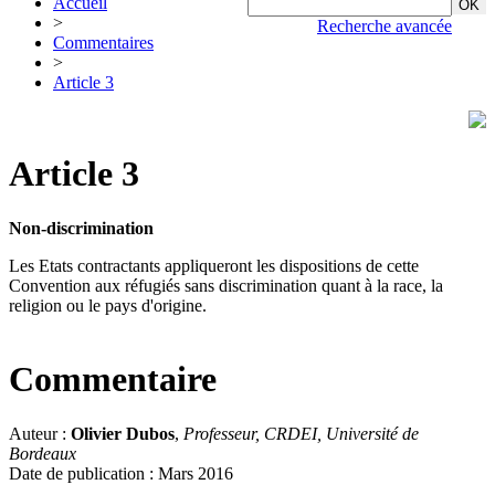
Accueil
>
Recherche avancée
Commentaires
>
Article 3
Article 3
Non-discrimination
Les Etats contractants appliqueront les dispositions de cette
Convention aux réfugiés sans discrimination quant à la race, la
religion ou le pays d'origine.
Commentaire
Auteur :
Olivier Dubos
,
Professeur, CRDEI, Université de
Bordeaux
Date de publication : Mars 2016