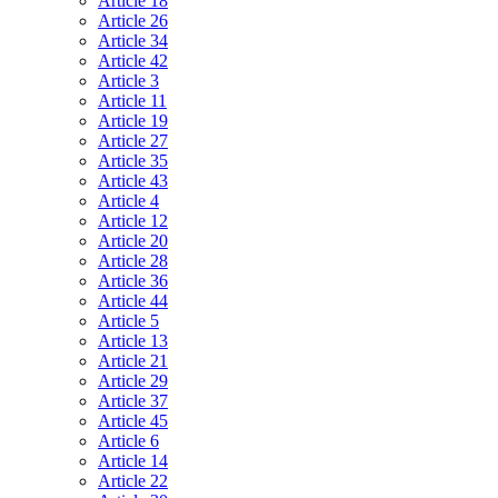
Article 18
Article 26
Article 34
Article 42
Article 3
Article 11
Article 19
Article 27
Article 35
Article 43
Article 4
Article 12
Article 20
Article 28
Article 36
Article 44
Article 5
Article 13
Article 21
Article 29
Article 37
Article 45
Article 6
Article 14
Article 22